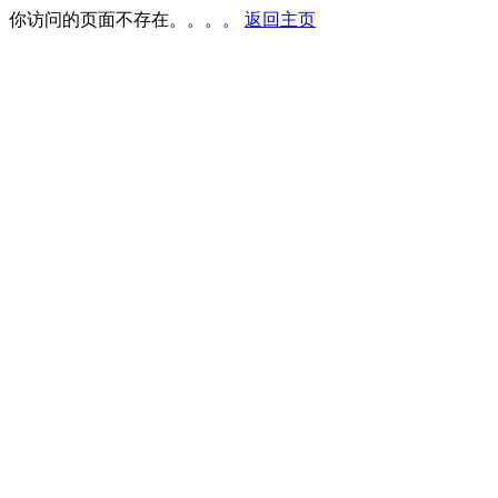
你访问的页面不存在。。。。
返回主页